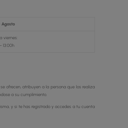
– Agosto
a viernes:
– 13:00h
 se ofrecen, atribuyen a la persona que los realiza
éndose a su cumplimiento.
sma, y si te has registrado y accedes a tu cuenta