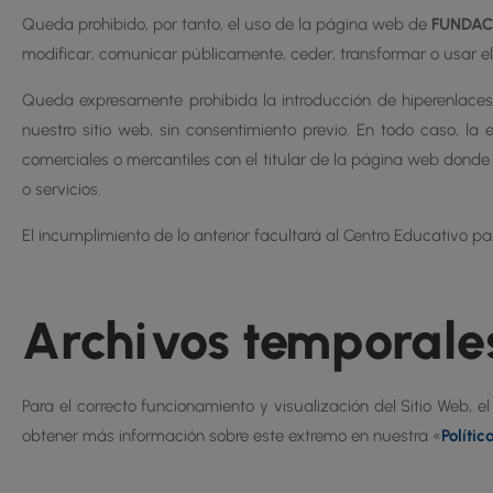
Queda prohibido, por tanto, el uso de la página web de
FUNDAC
modificar, comunicar públicamente, ceder, transformar o usar el
Queda expresamente prohibida la introducción de hiperenlace
nuestro sitio web, sin consentimiento previo. En todo caso, la 
comerciales o mercantiles con el titular de la página web donde 
o servicios.
El incumplimiento de lo anterior facultará al Centro Educativo p
Archivos temporale
Para el correcto funcionamiento y visualización del Sitio Web, 
obtener más información sobre este extremo en nuestra «
Polític