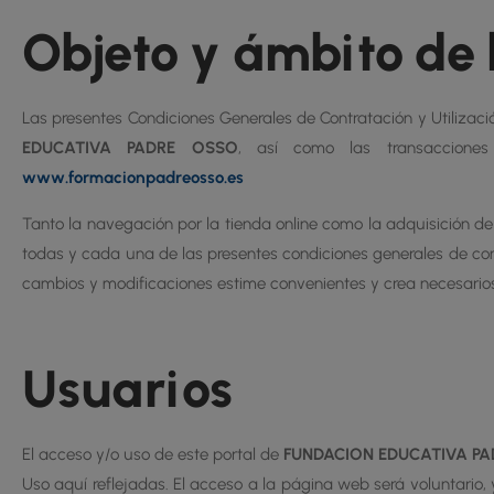
Objeto y ámbito de
Las presentes Condiciones Generales de Contratación y Utilizació
EDUCATIVA PADRE OSSO
, así como las transaccione
www.formacionpadreosso.es
Tanto la navegación por la tienda online como la adquisición de
todas y cada una de las presentes condiciones generales de cont
cambios y modificaciones estime convenientes y crea necesarios
Usuarios
El acceso y/o uso de este portal de
FUNDACION EDUCATIVA P
Uso aquí reflejadas. El acceso a la página web será voluntario, 