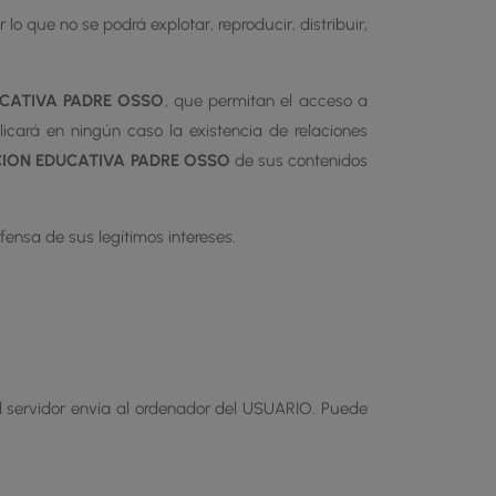
 lo que no se podrá explotar, reproducir, distribuir,
CATIVA PADRE OSSO
, que permitan el acceso a
licará en ningún caso la existencia de relaciones
ION EDUCATIVA PADRE OSSO
de sus contenidos
fensa de sus legítimos intereses.
 el servidor envía al ordenador del USUARIO. Puede