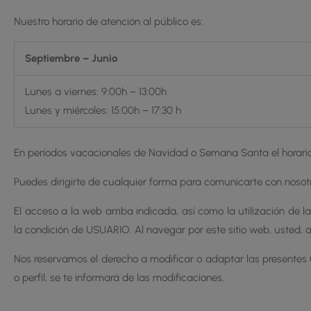
Nuestro horario de atención al público es:
Septiembre – Junio
Lunes a viernes: 9:00h – 13:00h
Lunes y miércoles: 15:00h – 17:30 h
En períodos vacacionales de Navidad o Semana Santa el horari
Puedes dirigirte de cualquier forma para comunicarte con nosotr
El acceso a la web arriba indicada, así como la utilización de l
la condición de USUARIO. Al navegar por este sitio web, usted,
Nos reservamos el derecho a modificar o adaptar las presentes 
o perfil, se te informará de las modificaciones.