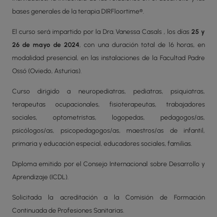
bases generales de la terapia DIRFloortime®.
El curso será impartido por la Dra. Vanessa Casals , los días
25 y
26 de mayo de 2024
, con una duración total de 16 horas, en
modalidad presencial, en las instalaciones de la Facultad Padre
Ossó (Oviedo, Asturias).
Curso dirigido a neuropediatras, pediatras, psiquiatras,
terapeutas ocupacionales, fisioterapeutas, trabajadores
sociales, optometristas, logopedas, pedagogos/as,
psicólogos/as, psicopedagogos/as, maestros/as de infantil,
primaria y educación especial, educadores sociales, familias.
Diploma emitido por el Consejo Internacional sobre Desarrollo y
Aprendizaje (ICDL).
Solicitada la acreditación a la Comisión de Formación
Continuada de Profesiones Sanitarias.