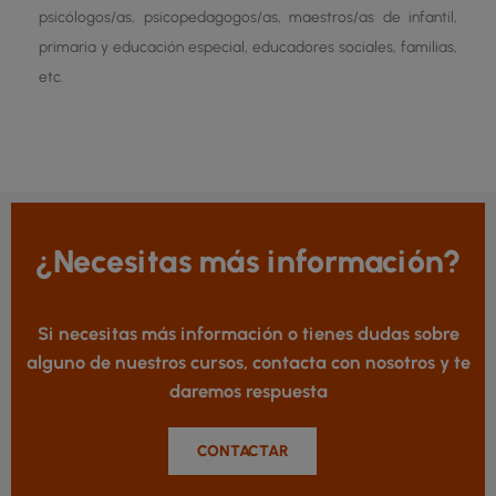
psicólogos/as, psicopedagogos/as, maestros/as de infantil,
primaria y educación especial, educadores sociales, familias,
etc.
¿Necesitas más información?
Si necesitas más información o tienes dudas sobre
alguno de nuestros cursos, contacta con nosotros y te
daremos respuesta
CONTACTAR