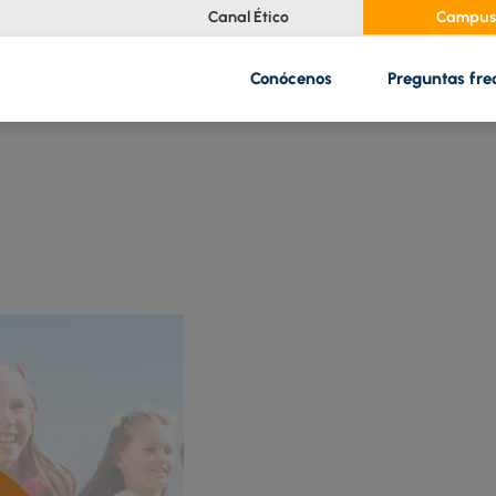
Canal Ético
Campus 
Conócenos
Preguntas fre