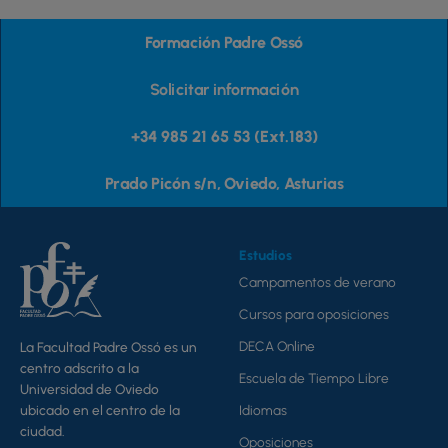
Formación Padre Ossó
Solicitar información
+34 985 21 65 53 (Ext.183)
Prado Picón s/n, Oviedo, Asturias
Estudios
Campamentos de verano
Cursos para oposiciones
DECA Online
La Facultad Padre Ossó es un
centro adscrito a la
Escuela de Tiempo Libre
Universidad de Oviedo
ubicado en el centro de la
Idiomas
ciudad.
Oposiciones