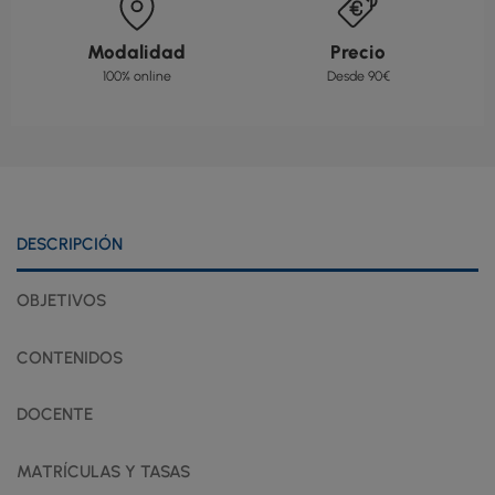
Modalidad
Precio
100% online
Desde 90€
DESCRIPCIÓN
OBJETIVOS
CONTENIDOS
DOCENTE
MATRÍCULAS Y TASAS