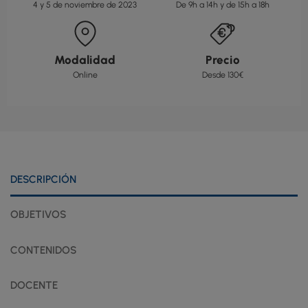
4 y 5 de noviembre de 2023
De 9h a 14h y de 15h a 18h
Modalidad
Precio
Online
Desde 130€
DESCRIPCIÓN
OBJETIVOS
CONTENIDOS
DOCENTE