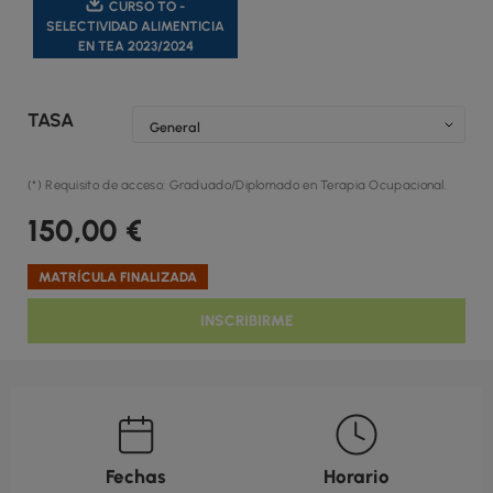
CURSO TO -
SELECTIVIDAD ALIMENTICIA
EN TEA 2023/2024
TASA
(*) Requisito de acceso: Graduado/Diplomado en Terapia Ocupacional.
150,00
€
MATRÍCULA FINALIZADA
INSCRIBIRME
Fechas
Horario