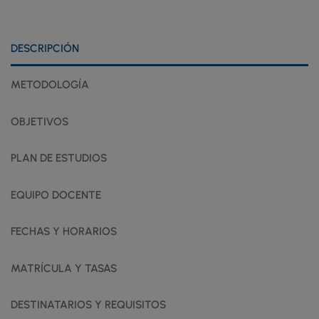
DESCRIPCIÓN
METODOLOGÍA
OBJETIVOS
PLAN DE ESTUDIOS
EQUIPO DOCENTE
FECHAS Y HORARIOS
MATRÍCULA Y TASAS
DESTINATARIOS Y REQUISITOS