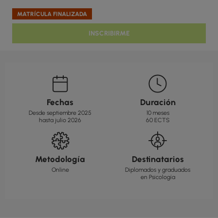
MATRÍCULA FINALIZADA
INSCRIBIRME
Fechas
Duración
Desde septiembre 2025
10 meses
hasta julio 2026
60 ECTS
Metodología
Destinatarios
Online
Diplomados y graduados
en Psicología