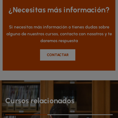
¿Necesitas más información?
Si necesitas más información o tienes dudas sobre
alguno de nuestros cursos, contacta con nosotros y te
daremos respuesta
CONTACTAR
Cursos relacionados