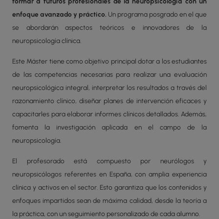
formar a futuros profesionales de la neuropsicología con un
enfoque avanzado y práctico.
Un programa posgrado en el que
se abordarán aspectos teóricos e innovadores de la
neuropsicología clínica.
Este Máster tiene como objetivo principal dotar a los estudiantes
de las competencias necesarias para realizar una evaluación
neuropsicológica integral, interpretar los resultados a través del
razonamiento clínico, diseñar planes de intervención eficaces y
capacitarles para elaborar informes clínicos detallados. Además,
fomenta la investigación aplicada en el campo de la
neuropsicología.
El profesorado está compuesto por neurólogos y
neuropsicólogos referentes en España, con amplia experiencia
clínica y activos en el sector. Esto garantiza que los contenidos y
enfoques impartidos sean de máxima calidad, desde la teoría a
la práctica, con un seguimiento personalizado de cada alumno.