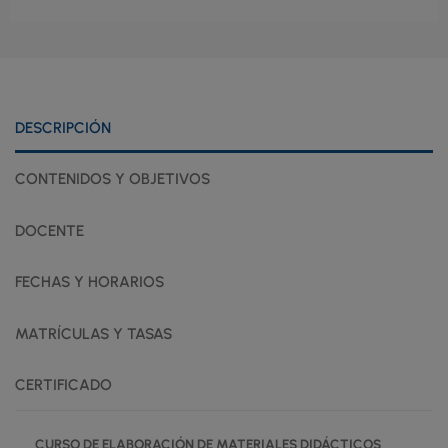
DESCRIPCIÓN
CONTENIDOS Y OBJETIVOS
DOCENTE
FECHAS Y HORARIOS
MATRÍCULAS Y TASAS
CERTIFICADO
CURSO DE ELABORACIÓN DE MATERIALES DIDÁCTICOS