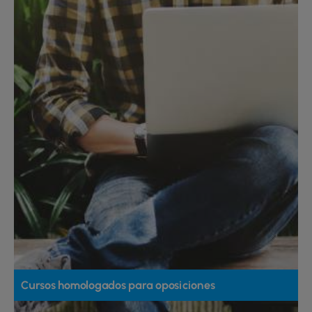
Cursos homologados para oposiciones