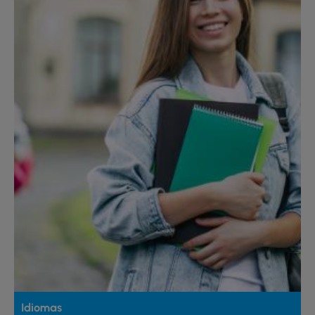
Idiomas