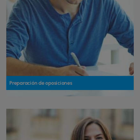
Preparación de oposiciones