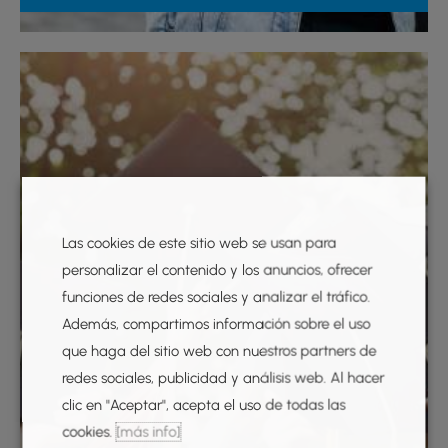
Las cookies de este sitio web se usan para
personalizar el contenido y los anuncios, ofrecer
funciones de redes sociales y analizar el tráfico.
Además, compartimos información sobre el uso
que haga del sitio web con nuestros partners de
redes sociales, publicidad y análisis web. Al hacer
clic en "Aceptar", acepta el uso de todas las
cookies.
[más info]