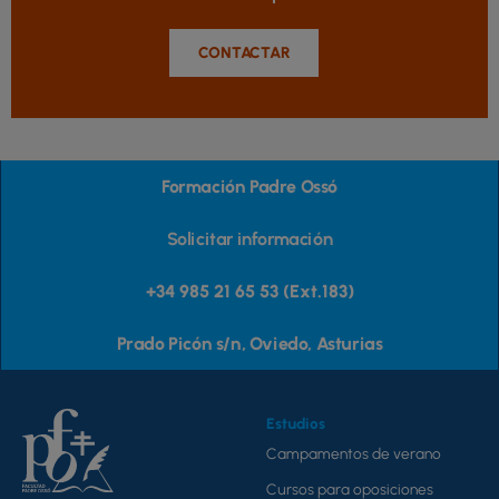
CONTACTAR
Formación Padre Ossó
Solicitar información
+34 985 21 65 53 (Ext.183)
Prado Picón s/n, Oviedo, Asturias
Estudios
Campamentos de verano
Cursos para oposiciones